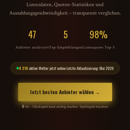
Lizenzdaten, Quoten-Statistiken und
Auszahlungsgeschwindigkeit – transparent verglichen.
47
5
98%
Anbieter analysiert
Top-Empfehlungen
Lizenzquote Top-5
4 217
aktive Wetter jetzt online
·
Letzte Aktualisierung: Mai 2026
Jetzt besten Anbieter wählen →
🔒 18+ · Glücksspiel kann süchtig machen · Spielregeln beachten